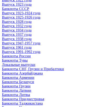
Выпуск 1922 года
Выпуск 1923 года
Банкноты СССР
Выпуск 1923-1924 года
Выпуск 1925-1926 года
Выпуск 1928 года
Выпуск 1932 года
Выпуск 1934 года
Выпуск 1937 года
Выпуск 1938 года
Выпуск 1947-1957 года
Выпуск 1961 года
Выпуск 1991-1992 года
Банкноты России
Банкноты Тувы
Локальные выпуски
Банкноты СНГ, Грузии и Прибалтики
Банкноты Азербайджана
Банкноты Армении
Банкноты Беларуси
Банкноты Грузии
Банкноты Латвии
Банкноты Литвы
Банкноты Приднестровья
Банкноты Таджикистана