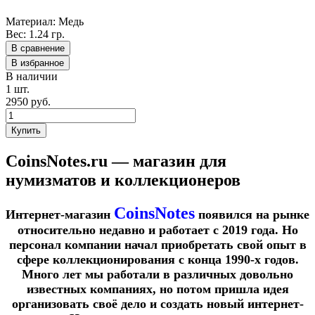
Материал: Медь
Вес: 1.24 гр.
В сравнение
В избранное
В наличии
1 шт.
2950
руб.
Купить
CoinsNotes.ru — магазин для
нумизматов и коллекционеров
CoinsNotes
Интернет-магазин
появился на рынке
относительно недавно и работает с 2019 года. Но
персонал компании начал приобретать свой опыт в
сфере коллекционирования с конца 1990-х годов.
Много лет мы работали в различных довольно
известных компаниях, но потом пришла идея
организовать своё дело и создать новый интернет-