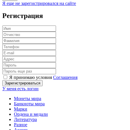
Я еще не зарегистрировался на сайте
Регистрация
Я принимаю условия
Соглашения
Зарегистрироваться
У меня есть логин
Монеты мира
Банкноты мира
Марки
Ордена и медали
Литература
Разное
Акции