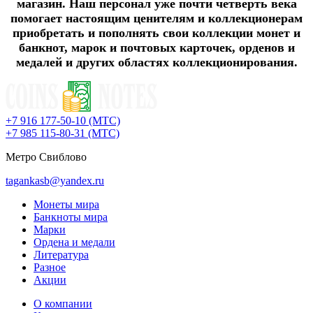
магазин. Наш персонал уже почти четверть века
помогает настоящим ценителям и коллекционерам
приобретать и пополнять свои коллекции монет и
банкнот, марок и почтовых карточек, орденов и
медалей и других областях коллекционирования.
+7 916 177-50-10 (МТС)
+7 985 115-80-31 (МТС)
Метро Свиблово
tagankasb@yandex.ru
Монеты мира
Банкноты мира
Марки
Ордена и медали
Литература
Разное
Акции
О компании