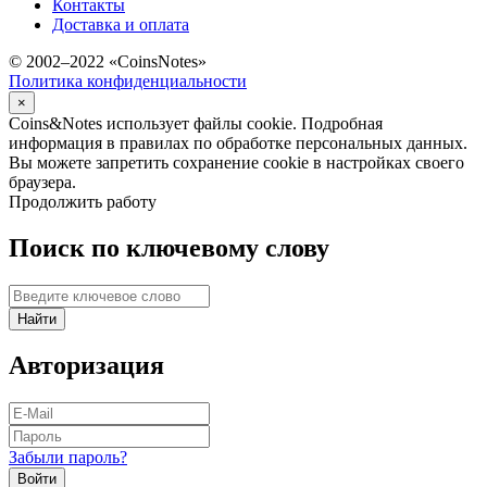
Контакты
Доставка и оплата
© 2002–2022 «CoinsNotes»
Политика конфиденциальности
×
Coins&Notes использует файлы cookie. Подробная
информация в правилах по обработке персональных данных.
Вы можете запретить сохранение cookie в настройках своего
браузера.
Продолжить работу
Поиск по ключевому слову
Найти
Авторизация
Забыли пароль?
Войти