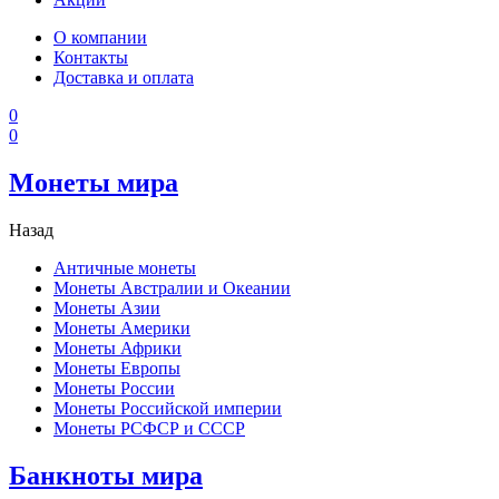
О компании
Контакты
Доставка и оплата
0
0
Монеты мира
Назад
Античные монеты
Монеты Австралии и Океании
Монеты Азии
Монеты Америки
Монеты Африки
Монеты Европы
Монеты России
Монеты Российской империи
Монеты РСФСР и СССР
Банкноты мира