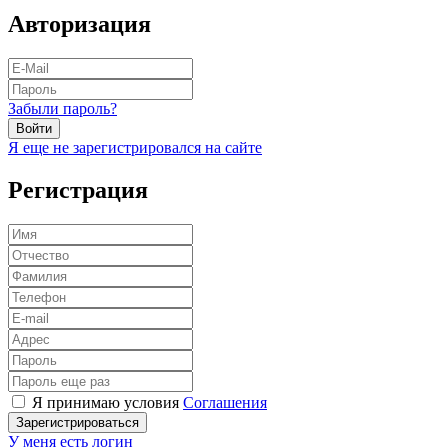
Авторизация
Забыли пароль?
Войти
Я еще не зарегистрировался на сайте
Регистрация
Я принимаю условия
Соглашения
Зарегистрироваться
У меня есть логин