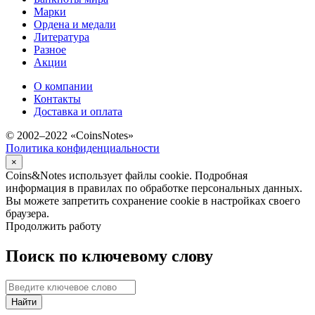
Марки
Ордена и медали
Литература
Разное
Акции
О компании
Контакты
Доставка и оплата
© 2002–2022 «CoinsNotes»
Политика конфиденциальности
×
Coins&Notes использует файлы cookie. Подробная
информация в правилах по обработке персональных данных.
Вы можете запретить сохранение cookie в настройках своего
браузера.
Продолжить работу
Поиск по ключевому слову
Найти