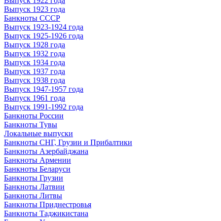
Выпуск 1922 года
Выпуск 1923 года
Банкноты СССР
Выпуск 1923-1924 года
Выпуск 1925-1926 года
Выпуск 1928 года
Выпуск 1932 года
Выпуск 1934 года
Выпуск 1937 года
Выпуск 1938 года
Выпуск 1947-1957 года
Выпуск 1961 года
Выпуск 1991-1992 года
Банкноты России
Банкноты Тувы
Локальные выпуски
Банкноты СНГ, Грузии и Прибалтики
Банкноты Азербайджана
Банкноты Армении
Банкноты Беларуси
Банкноты Грузии
Банкноты Латвии
Банкноты Литвы
Банкноты Приднестровья
Банкноты Таджикистана