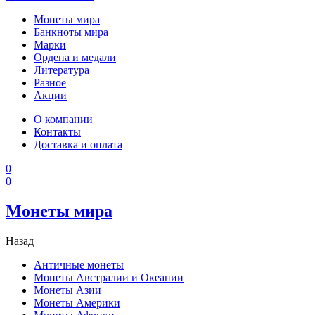
Монеты мира
Банкноты мира
Марки
Ордена и медали
Литература
Разное
Акции
О компании
Контакты
Доставка и оплата
0
0
Монеты мира
Назад
Античные монеты
Монеты Австралии и Океании
Монеты Азии
Монеты Америки