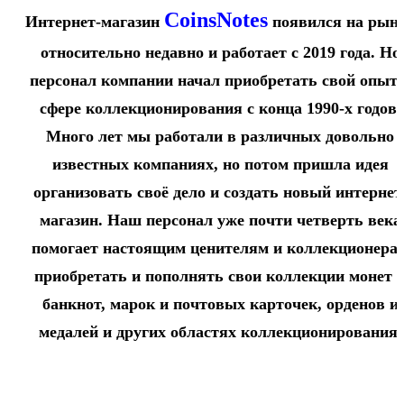
CoinsNotes
Интернет-магазин
появился на рын
относительно недавно и работает с 2019 года. Но
персонал компании начал приобретать свой опыт 
сфере коллекционирования с конца 1990-х годов.
Много лет мы работали в различных довольно
известных компаниях, но потом пришла идея
организовать своё дело и создать новый интернет
магазин. Наш персонал уже почти четверть века
помогает настоящим ценителям и коллекционера
приобретать и пополнять свои коллекции монет 
банкнот, марок и почтовых карточек, орденов и
медалей и других областях коллекционирования.