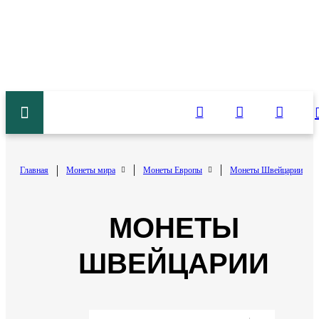
Главная
Монеты мира
Монеты Европы
Монеты Швейцарии
МОНЕТЫ
ШВЕЙЦАРИИ