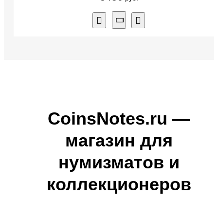
CoinsNotes.ru —
магазин для
нумизматов и
коллекционеров