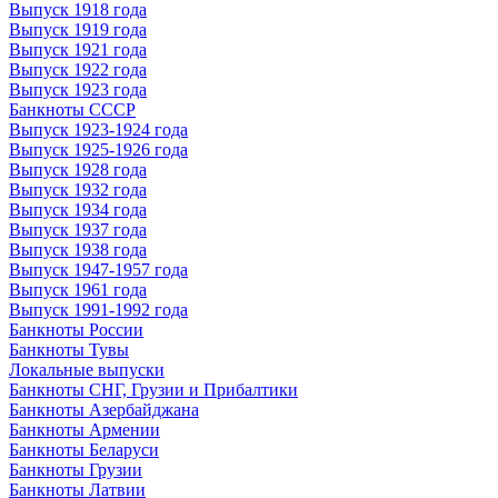
Выпуск 1918 года
Выпуск 1919 года
Выпуск 1921 года
Выпуск 1922 года
Выпуск 1923 года
Банкноты СССР
Выпуск 1923-1924 года
Выпуск 1925-1926 года
Выпуск 1928 года
Выпуск 1932 года
Выпуск 1934 года
Выпуск 1937 года
Выпуск 1938 года
Выпуск 1947-1957 года
Выпуск 1961 года
Выпуск 1991-1992 года
Банкноты России
Банкноты Тувы
Локальные выпуски
Банкноты СНГ, Грузии и Прибалтики
Банкноты Азербайджана
Банкноты Армении
Банкноты Беларуси
Банкноты Грузии
Банкноты Латвии