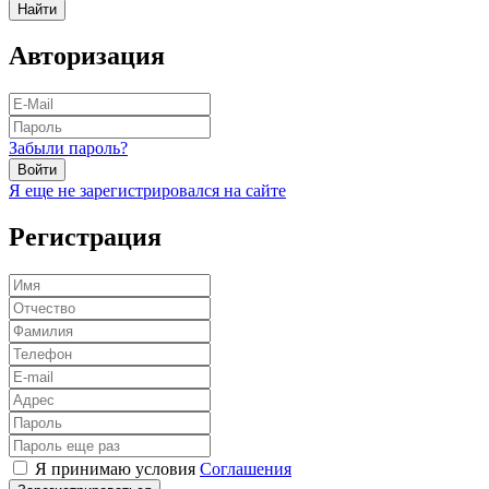
Найти
Авторизация
Забыли пароль?
Войти
Я еще не зарегистрировался на сайте
Регистрация
Я принимаю условия
Соглашения