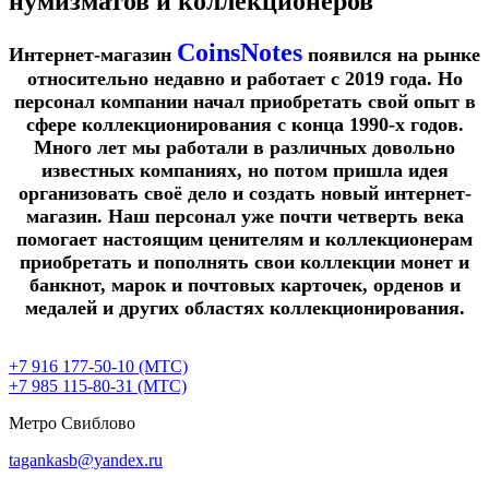
нумизматов и коллекционеров
CoinsNotes
Интернет-магазин
появился на рынке
относительно недавно и работает с 2019 года. Но
персонал компании начал приобретать свой опыт в
сфере коллекционирования с конца 1990-х годов.
Много лет мы работали в различных довольно
известных компаниях, но потом пришла идея
организовать своё дело и создать новый интернет-
магазин. Наш персонал уже почти четверть века
помогает настоящим ценителям и коллекционерам
приобретать и пополнять свои коллекции монет и
банкнот, марок и почтовых карточек, орденов и
медалей и других областях коллекционирования.
+7 916 177-50-10 (МТС)
+7 985 115-80-31 (МТС)
Метро Свиблово
tagankasb@yandex.ru