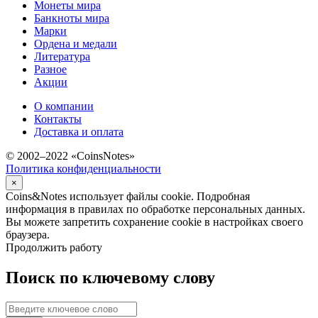
Монеты мира
Банкноты мира
Марки
Ордена и медали
Литература
Разное
Акции
О компании
Контакты
Доставка и оплата
© 2002–2022 «CoinsNotes»
Политика конфиденциальности
×
Coins&Notes использует файлы cookie. Подробная
информация в правилах по обработке персональных данных.
Вы можете запретить сохранение cookie в настройках своего
браузера.
Продолжить работу
Поиск по ключевому слову