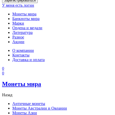
Зарегистрироваться
У меня есть логин
Монеты мира
Банкноты мира
Марки
Ордена и медали
Литература
Разное
Акции
О компании
Контакты
Доставка и оплата
0
0
Монеты мира
Назад
Античные монеты
Монеты Австралии и Океании
Монеты Азии